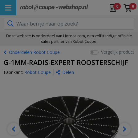
0
0
Deze website is onderdeel van Horeca.com, een zelfstandige officiële
sales partner van Robot Coupe.
Vergelijk product
Onderdelen Robot Coupe
G-1MM-RADIS-EXPERT ROOSTERSCHIJF
Fabrikant:
Robot Coupe
Delen