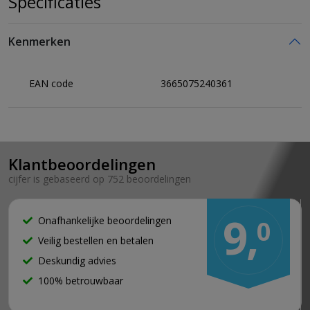
Specificaties
Kenmerken
EAN code
3665075240361
Klantbeoordelingen
cijfer is gebaseerd op 752 beoordelingen
9,
Onafhankelijke beoordelingen
0
Veilig bestellen en betalen
Deskundig advies
100% betrouwbaar